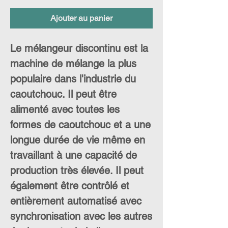
Ajouter au panier
Le mélangeur discontinu est la
machine de mélange la plus
populaire dans l'industrie du
caoutchouc. Il peut être
alimenté avec toutes les
formes de caoutchouc et a une
longue durée de vie même en
travaillant à une capacité de
production très élevée. Il peut
également être contrôlé et
entièrement automatisé avec
synchronisation avec les autres