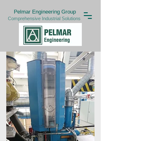
Pelmar Engineering Group
Comprehensive Industrial Solutions