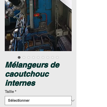
Mélangeurs de
caoutchouc
internes
Taille
*