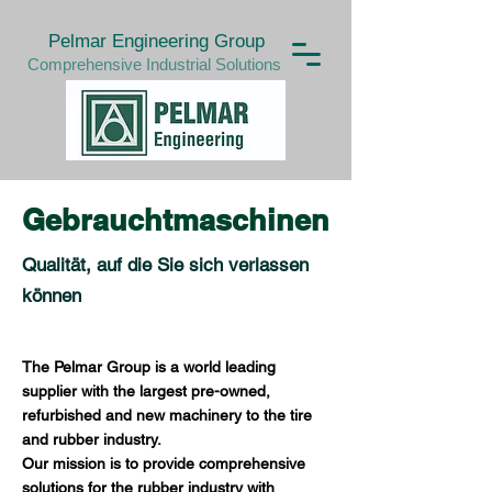
Pelmar Engineering Group
Comprehensive Industrial Solutions
Gebrauchtmaschinen
Qualität, auf die Sie sich verlassen
können
The Pelmar Group is a world leading
supplier with the largest pre-owned,
refurbished and new machinery to the tire
and rubber industry.
Our mission is to provide comprehensive
solutions for the rubber industry with